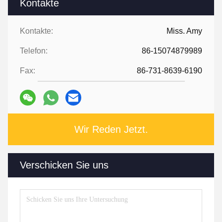
Kontakte
Kontakte:
Miss. Amy
Telefon:
86-15074879989
Fax:
86-731-8639-6190
Wir Reden Jetzt.
Verschicken Sie uns