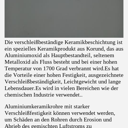
Die verschleißbeständige Keramikbeschichtung ist
ein spezielles Keramikprodukt aus Korund, das aus
Aluminiumoxid als Hauptbestandteil, seltenem
Metalloxid als Fluss besteht und bei einer hohen
Temperatur von 1700 Grad verbrannt wird.Es hat
die Vorteile einer hohen Festigkeit, ausgezeichnete
Verschleißbeständigkeit, Leichtgewicht und lange
Lebensdauer.Es wird in vielen Bereichen wie der
chemischen Industrie verwendet..
Aluminiumkeramikrohre mit starker
Verschleißfestigkeit können verwendet werden,
um Schäden an den Rohren durch Erosion und
Abrieb des gemischten Luftstroms zu