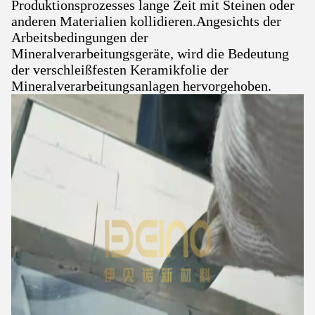
Produktionsprozesses lange Zeit mit Steinen oder
anderen Materialien kollidieren.Angesichts der
Arbeitsbedingungen der
Mineralverarbeitungsgeräte, wird die Bedeutung
der verschleißfesten Keramikfolie der
Mineralverarbeitungsanlagen hervorgehoben.