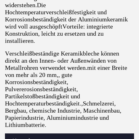
widerstehen.Die
Hochtemperaturverschleißfestigkeit und
Korrosionsbeständigkeit der Aluminiumkeramik
wird voll ausgeschöpftVorteile: integrierte
Konstruktion, leicht zu ersetzen und zu
installieren.
Verschleißbeständige Keramikbleche können
direkt an den Innen- oder Außenwänden von
Metallrohren verwendet werden.mit einer Breite
von mehr als 20 mm,, gute
Korrosionsbeständigkeit,
Pulvererosionsbeständigkeit,
Partikelstoßbeständigkeit und
Hochtemperaturbeständigkeit.,Schmelzerei,
Bergbau, chemische Industrie, Maschinenbau,
Papierindustrie, Aluminiumindustrie und
Lithiumbatterie.