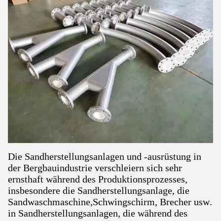
Die Sandherstellungsanlagen und -ausrüstung in
der Bergbauindustrie verschleiern sich sehr
ernsthaft während des Produktionsprozesses,
insbesondere die Sandherstellungsanlage, die
Sandwaschmaschine,Schwingschirm, Brecher usw.
in Sandherstellungsanlagen, die während des