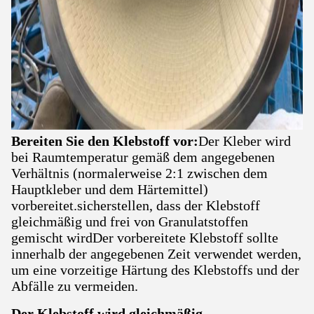
Bereiten Sie den Klebstoff vor:
Der Kleber wird
bei Raumtemperatur gemäß dem angegebenen
Verhältnis (normalerweise 2:1 zwischen dem
Hauptkleber und dem Härtemittel)
vorbereitet.sicherstellen, dass der Klebstoff
gleichmäßig und frei von Granulatstoffen
gemischt wirdDer vorbereitete Klebstoff sollte
innerhalb der angegebenen Zeit verwendet werden,
um eine vorzeitige Härtung des Klebstoffs und der
Abfälle zu vermeiden.
Der Klebstoff wird gleichmäßig