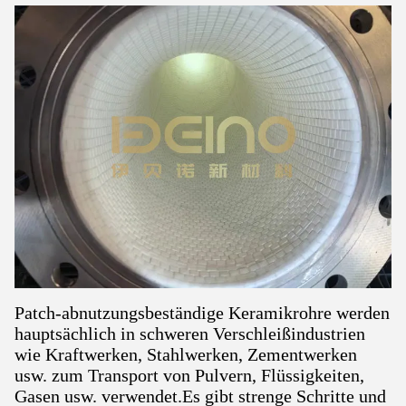
Patch-abnutzungsbeständige Keramikrohre werden
hauptsächlich in schweren Verschleißindustrien
wie Kraftwerken, Stahlwerken, Zementwerken
usw. zum Transport von Pulvern, Flüssigkeiten,
Gasen usw. verwendet.Es gibt strenge Schritte und