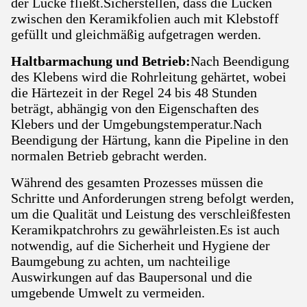
der Lücke fließt.Sicherstellen, dass die Lücken
zwischen den Keramikfolien auch mit Klebstoff
gefüllt und gleichmäßig aufgetragen werden.
Haltbarmachung und Betrieb:
Nach Beendigung
des Klebens wird die Rohrleitung gehärtet, wobei
die Härtezeit in der Regel 24 bis 48 Stunden
beträgt, abhängig von den Eigenschaften des
Klebers und der Umgebungstemperatur.Nach
Beendigung der Härtung, kann die Pipeline in den
normalen Betrieb gebracht werden.
Während des gesamten Prozesses müssen die
Schritte und Anforderungen streng befolgt werden,
um die Qualität und Leistung des verschleißfesten
Keramikpatchrohrs zu gewährleisten.Es ist auch
notwendig, auf die Sicherheit und Hygiene der
Baumgebung zu achten, um nachteilige
Auswirkungen auf das Baupersonal und die
umgebende Umwelt zu vermeiden.