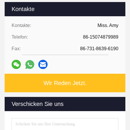
Kontakte
Kontakte:
Miss. Amy
Telefon:
86-15074879989
Fax:
86-731-8639-6190
Wir Reden Jetzt.
Verschicken Sie uns