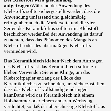
aufgetragen:
Während der Anwendung des
Klebstoffs sollte sichergestellt werden, dass die
Anwendung umfassend und gleichmäßig
erfolgt.aber auch die Vorderseite und die vier
Seiten des Keramikfolios sollten mit Klebstoff
beschichtet werdenBei der Anwendung ist darauf
zu achten, dass das Phänomen des Mangels an
Klebstoff oder des übermäßigen Klebstoffs
vermieden wird.
Das Keramikblech kleben:
Nach dem Auftragen
des Klebstoffs ist das Keramikblech sofort zu
kleben.Verwenden Sie eine Klinge, um das
Klebstoffpapier entlang der Lücke des
Keramikbleches zu schneiden, um sicherzustellen,
dass das Klebstoff vollständig eindringen
kannDann wird das Keramikblech mit einem
Holzhammer oder einem anderen Werkzeug
verdichtet, so daß der überschüssige Klebstoff aus