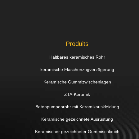
Produits
Haltbares keramisches Rohr
keramische Flaschenzugverzögerung
Keramische Gummizwischenlagen
ZTA-Keramik
Betonpumpenrohr mit Keramikauskleidung
Keramische gezeichnete Ausrüstung
Keramischer gezeichneter Gummischlauch