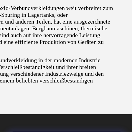
xid-Verbundverkleidungen weit verbreitet zum
-Spuring in Lagertanks, oder
n und anderen Teilen, hat eine ausgezeichnete
ementanlagen, Bergbaumaschinen, thermische
nd auch auf ihre hervorragende Leistung
d eine effiziente Produktion von Geräten zu
undverkleidung in der modernen Industrie
erschleißbeständigkeit und ihrer breiten
ung verschiedener Industriezweige und den
u einem beliebten verschleißbeständigen