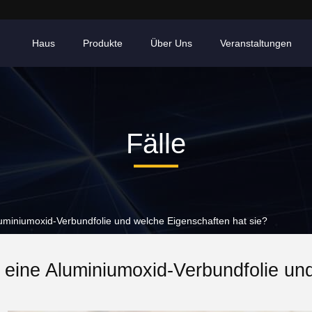
Haus
Produkte
Über Uns
Veranstaltungen
Fälle
Aluminiumoxid-Verbundfolie und welche Eigenschaften hat sie?
 eine Aluminiumoxid-Verbundfolie un