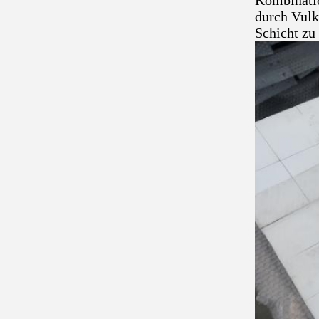
Kombinati
durch Vulk
Schicht zu 