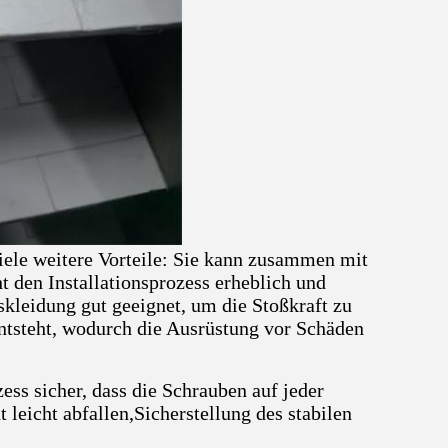
ele weitere Vorteile: Sie kann zusammen mit
t den Installationsprozess erheblich und
uskleidung gut geeignet, um die Stoßkraft zu
entsteht, wodurch die Ausrüstung vor Schäden
ess sicher, dass die Schrauben auf jeder
leicht abfallen,Sicherstellung des stabilen