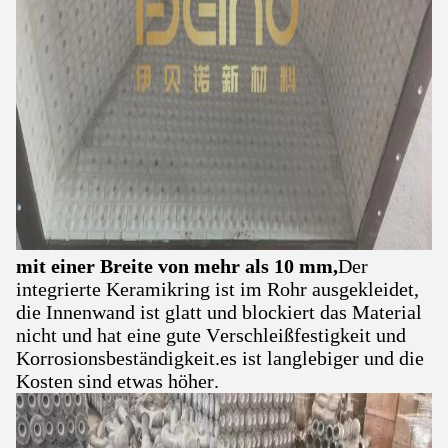
mit einer Breite von mehr als 10 mm,
Der
integrierte Keramikring ist im Rohr ausgekleidet,
die Innenwand ist glatt und blockiert das Material
nicht und hat eine gute Verschleißfestigkeit und
Korrosionsbeständigkeit.es ist langlebiger und die
Kosten sind etwas höher.