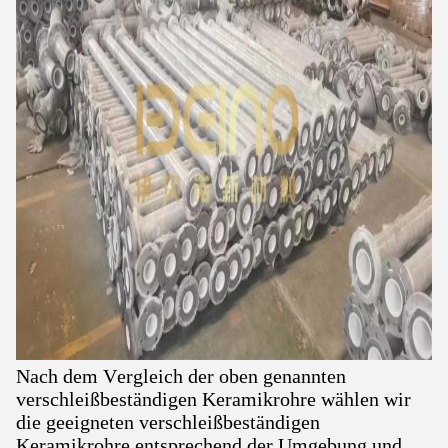
Nach dem Vergleich der oben genannten
verschleißbeständigen Keramikrohre wählen wir
die geeigneten verschleißbeständigen
Keramikrohre entsprechend der Umgebung und