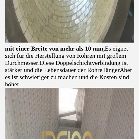
mit einer Breite von mehr als 10 mm,
Es eignet
sich für die Herstellung von Rohren mit großem
Durchmesser.Diese Doppelschichtverbindung ist
stärker und die Lebensdauer der Rohre längerAber
es ist schwieriger zu machen und die Kosten sind
höher.