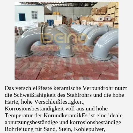
Das verschleißfeste keramische Verbundrohr nutzt
die Schweißfähigkeit des Stahlrohrs und die hohe
Härte, hohe Verschleißfestigkeit,
Korrosionsbeständigkeit voll aus.und hohe
Temperatur der KorundkeramikEs ist eine ideale
abnutzungsbeständige und korrosionsbeständige
Rohrleitung für Sand, Stein, Kohlepulver,