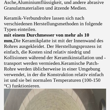
Asche,Aluminiumflüssigkeit, und andere abrasive
Granulatmaterialien und ätzende Medien.
Keramik-Verbundrohre lassen sich nach
verschiedenen Herstellungsmethoden in folgende
Typen einteilen.
mit einem Durchmesser von mehr als 10
mm,
Die Keramikplatte ist mit der Innenwand des
Rohres ausgekleidet. Der Herstellungsprozess ist
einfach, die Kosten sind relativ niedrig und
Kollisionen während der Keramikinstallation und -
transport werden vermieden.Keramische Patch-
Rohre werden üblicherweise in einer Umgebung
verwendet, in der die Konstruktion relativ einfach
ist und sie bei normalen Temperaturen (100-150
°C) funktionieren.