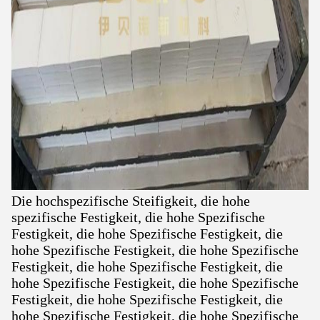
Die hochspezifische Steifigkeit, die hohe
spezifische Festigkeit, die hohe Spezifische
Festigkeit, die hohe Spezifische Festigkeit, die
hohe Spezifische Festigkeit, die hohe Spezifische
Festigkeit, die hohe Spezifische Festigkeit, die
hohe Spezifische Festigkeit, die hohe Spezifische
Festigkeit, die hohe Spezifische Festigkeit, die
hohe Spezifische Festigkeit, die hohe Spezifische