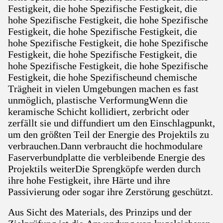
Festigkeit, die hohe Spezifische Festigkeit, die
hohe Spezifische Festigkeit, die hohe Spezifische
Festigkeit, die hohe Spezifische Festigkeit, die
hohe Spezifische Festigkeit, die hohe Spezifische
Festigkeit, die hohe Spezifische Festigkeit, die
hohe Spezifische Festigkeit, die hohe Spezifische
Festigkeit, die hohe Spezifischeund chemische
Trägheit in vielen Umgebungen machen es fast
unmöglich, plastische VerformungWenn die
keramische Schicht kollidiert, zerbricht oder
zerfällt sie und diffundiert um den Einschlagpunkt,
um den größten Teil der Energie des Projektils zu
verbrauchen.Dann verbraucht die hochmodulare
Faserverbundplatte die verbleibende Energie des
Projektils weiterDie Sprengköpfe werden durch
ihre hohe Festigkeit, ihre Härte und ihre
Passivierung oder sogar ihre Zerstörung geschützt.
Aus Sicht des Materials, des Prinzips und der