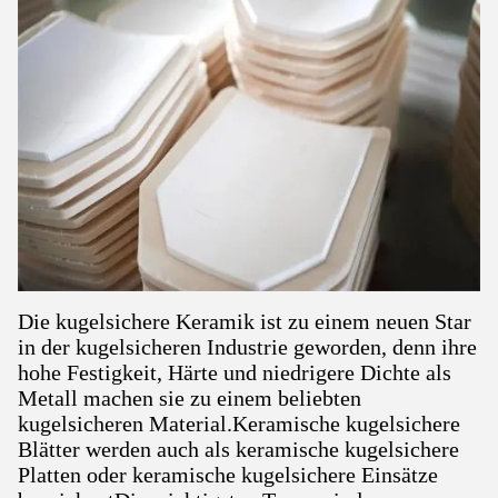
Die kugelsichere Keramik ist zu einem neuen Star
in der kugelsicheren Industrie geworden, denn ihre
hohe Festigkeit, Härte und niedrigere Dichte als
Metall machen sie zu einem beliebten
kugelsicheren Material.Keramische kugelsichere
Blätter werden auch als keramische kugelsichere
Platten oder keramische kugelsichere Einsätze