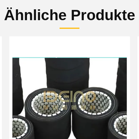
Ähnliche Produkte