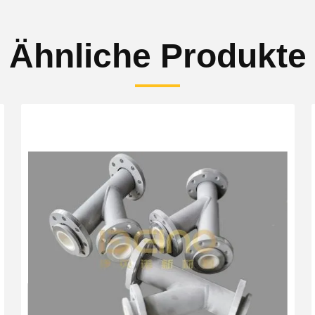
Ähnliche Produkte