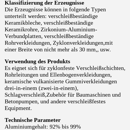
Klassifizierung der Erzeugnisse
Die Erzeugnisse können in folgende Typen
unterteilt werden: verschleißbeständige
Keramikbleche, verschleißbeständige
Keramikrohre, Zirkonium-Aluminium-
Verbundplatten, verschleißbeständige
Rohrverkleidungen, Zyklonverkleidungen,mit
einer Breite von nicht mehr als 30 mm,, usw.
Verwendung des Produkts
Es eignet sich für zyklonfeste Verschleißschichten,
Rohrleitungen und Ellenbogenverkleidungen,
keramische vulkanisierte Gummiverkleidungen
drei-in-einem (zwei-in-einem),
Schlagverschleiß,Zubehör für Baumaschinen und
Betonpumpen, und andere verschleißfestes
Equipment.
Technische Parameter
Aluminiumgehalt: 92% bis 99%