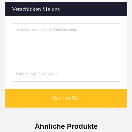
Verschicken Sie uns
Senden Sie
Ähnliche Produkte