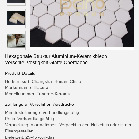
Hexagonale Struktur Aluminium-Keramikblech
Verschleißfestigkeit Glatte Oberfläche
Produkt-Details
Herkunftsort: Changsha, Hunan, China
Markenname: Elacera
Modellnummer: Tonerde-Keramik
Zahlungs-u. Verschiffen-Ausdrücke
Min Bestellmenge: Verhandlungsfähig
Preis: Verhandlungsfähig
Verpackung Informationen: Verpackt in den Holzetuis oder in den
Eisengestellen
Lieferzeit: 25-45 workdas