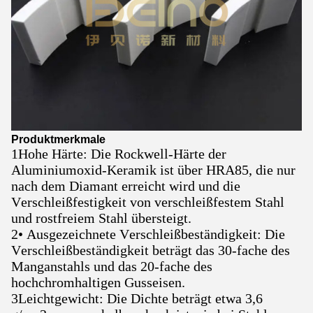
Produktmerkmale
1Hohe Härte: Die Rockwell-Härte der
Aluminiumoxid-Keramik ist über HRA85, die nur
nach dem Diamant erreicht wird und die
Verschleißfestigkeit von verschleißfestem Stahl
und rostfreiem Stahl übersteigt.
2• Ausgezeichnete Verschleißbeständigkeit: Die
Verschleißbeständigkeit beträgt das 30-fache des
Manganstahls und das 20-fache des
hochchromhaltigen Gusseisen.
3Leichtgewicht: Die Dichte beträgt etwa 3,6