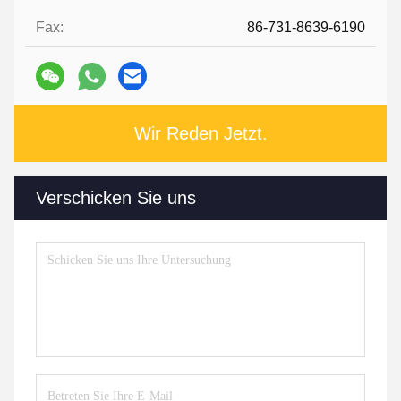
Fax:
86-731-8639-6190
Wir Reden Jetzt.
Verschicken Sie uns