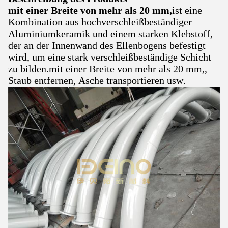
mit einer Breite von mehr als 20 mm,
ist eine
Kombination aus hochverschleißbeständiger
Aluminiumkeramik und einem starken Klebstoff,
der an der Innenwand des Ellenbogens befestigt
wird, um eine stark verschleißbeständige Schicht
zu bilden.mit einer Breite von mehr als 20 mm,,
Staub entfernen, Asche transportieren usw.