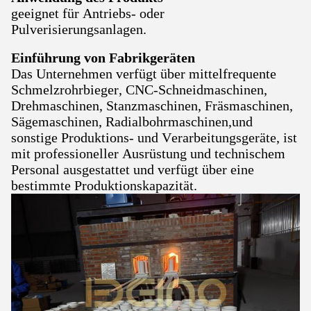
geeignet für Antriebs- oder
Pulverisierungsanlagen.
Einführung von Fabrikgeräten
Das Unternehmen verfügt über mittelfrequente
Schmelzrohrbieger, CNC-Schneidmaschinen,
Drehmaschinen, Stanzmaschinen, Fräsmaschinen,
Sägemaschinen, Radialbohrmaschinen,und
sonstige Produktions- und Verarbeitungsgeräte, ist
mit professioneller Ausrüstung und technischem
Personal ausgestattet und verfügt über eine
bestimmte Produktionskapazität.