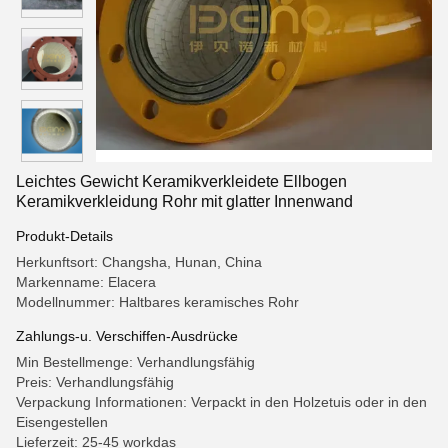
Leichtes Gewicht Keramikverkleidete Ellbogen
Keramikverkleidung Rohr mit glatter Innenwand
Produkt-Details
Herkunftsort: Changsha, Hunan, China
Markenname: Elacera
Modellnummer: Haltbares keramisches Rohr
Zahlungs-u. Verschiffen-Ausdrücke
Min Bestellmenge: Verhandlungsfähig
Preis: Verhandlungsfähig
Verpackung Informationen: Verpackt in den Holzetuis oder in den
Eisengestellen
Lieferzeit: 25-45 workdas