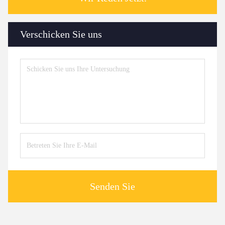
Verschicken Sie uns
Senden Sie