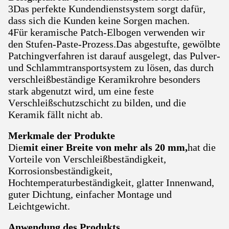
3Das perfekte Kundendienstsystem sorgt dafür,
dass sich die Kunden keine Sorgen machen.
4Für keramische Patch-Elbogen verwenden wir
den Stufen-Paste-Prozess.Das abgestufte, gewölbte
Patchingverfahren ist darauf ausgelegt, das Pulver-
und Schlammtransportsystem zu lösen, das durch
verschleißbeständige Keramikrohre besonders
stark abgenutzt wird, um eine feste
Verschleißschutzschicht zu bilden, und die
Keramik fällt nicht ab.
Merkmale der Produkte
Die
mit einer Breite von mehr als 20 mm,
hat die
Vorteile von Verschleißbeständigkeit,
Korrosionsbeständigkeit,
Hochtemperaturbeständigkeit, glatter Innenwand,
guter Dichtung, einfacher Montage und
Leichtgewicht.
Anwendung des Produkts