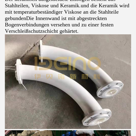
Stahlteilen, Viskose und Keramik.und die Keramik wird
mit temperaturbeständiger Viskose an die Stahlteile
gebundenDie Innenwand ist mit abgestreckten
Bogenverbindungen versehen und zu einer festen
Verschleißschutzschicht gehärtet.