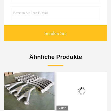
Senden Sie
Ähnliche Produkte
Video