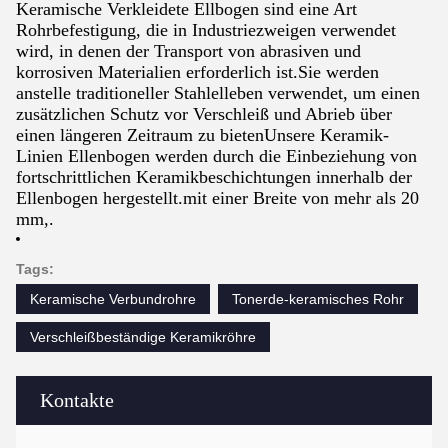
Keramische Verkleidete Ellbogen sind eine Art
Rohrbefestigung, die in Industriezweigen verwendet
wird, in denen der Transport von abrasiven und
korrosiven Materialien erforderlich ist.Sie werden
anstelle traditioneller Stahlelleben verwendet, um einen
zusätzlichen Schutz vor Verschleiß und Abrieb über
einen längeren Zeitraum zu bietenUnsere Keramik-
Linien Ellenbogen werden durch die Einbeziehung von
fortschrittlichen Keramikbeschichtungen innerhalb der
Ellenbogen hergestellt.mit einer Breite von mehr als 20
mm,.
Tags:
Keramische Verbundrohre
Tonerde-keramisches Rohr
Verschleißbeständige Keramikröhre
Kontakte