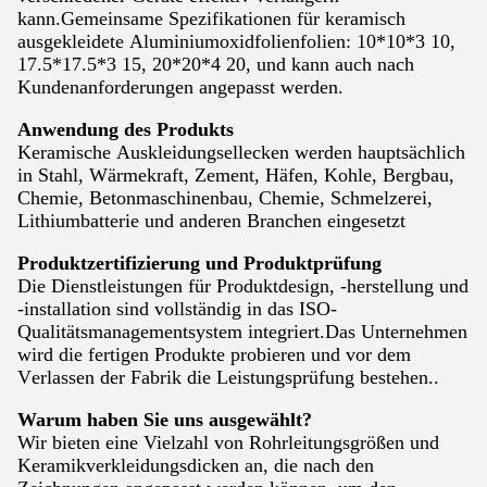
kann.Gemeinsame Spezifikationen für keramisch
ausgekleidete Aluminiumoxidfolienfolien: 10*10*3 10,
17.5*17.5*3 15, 20*20*4 20, und kann auch nach
Kundenanforderungen angepasst werden.
Anwendung des Produkts
Keramische Auskleidungsellecken werden hauptsächlich
in Stahl, Wärmekraft, Zement, Häfen, Kohle, Bergbau,
Chemie, Betonmaschinenbau, Chemie, Schmelzerei,
Lithiumbatterie und anderen Branchen eingesetzt
Produktzertifizierung und Produktprüfung
Die Dienstleistungen für Produktdesign, -herstellung und
-installation sind vollständig in das ISO-
Qualitätsmanagementsystem integriert.Das Unternehmen
wird die fertigen Produkte probieren und vor dem
Verlassen der Fabrik die Leistungsprüfung bestehen..
Warum haben Sie uns ausgewählt?
Wir bieten eine Vielzahl von Rohrleitungsgrößen und
Keramikverkleidungsdicken an, die nach den