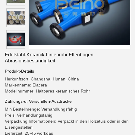
Edelstahl-Keramik-Linienrohr Ellenbogen
Abrasionsbeständigkeit
Produkt-Details
Herkunftsort: Changsha, Hunan, China
Markenname: Elacera
Modellnummer: Haltbares keramisches Rohr
Zahlungs-u. Verschiffen-Ausdrücke
Min Bestellmenge: Verhandlungsfähig
Preis: Verhandlungsfähig
Verpackung Informationen: Verpackt in den Holzetuis oder in den
Eisengestellen
Lieferzeit: 25-45 workdas