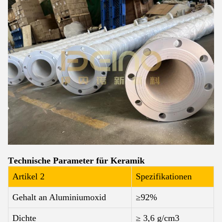
Technische Parameter für Keramik
Artikel 2
Spezifikationen
Gehalt an Aluminiumoxid
≥92%
Dichte
≥ 3,6 g/cm3