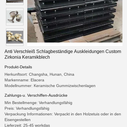
Anti Verschleiß Schlagbeständige Auskleidungen Custom
Zirkonia Keramikblech
Produkt-Details
Herkunftsort: Changsha, Hunan, China
Markenname: Elacera
Modellnummer: Keramische Gummizwischenlagen
Zahlungs-u. Verschiffen-Ausdrücke
Min Bestellmenge: Verhandlungsfähig
Preis: Verhandlungsfähig
Verpackung Informationen: Verpackt in den Holzetuis oder in den
Eisengestellen
Lieferzeit: 25-45 workdas