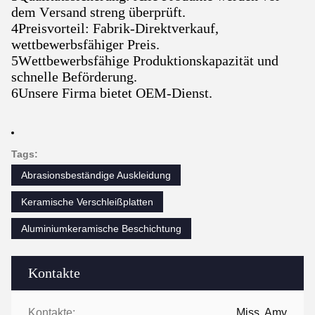
dem Versand streng überprüft.
4Preisvorteil: Fabrik-Direktverkauf,
wettbewerbsfähiger Preis.
5Wettbewerbsfähige Produktionskapazität und
schnelle Beförderung.
6Unsere Firma bietet OEM-Dienst.
Tags:
Abrasionsbeständige Auskleidung
Keramische Verschleißplatten
Aluminiumkeramische Beschichtung
Kontakte
Kontakte:
Miss. Amy