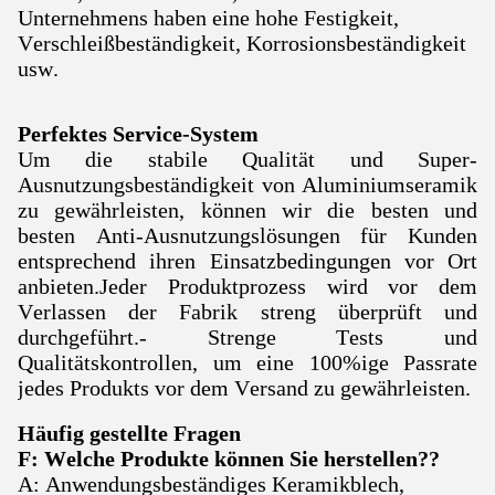
Unternehmens haben eine hohe Festigkeit,
Verschleißbeständigkeit, Korrosionsbeständigkeit
usw.
Perfektes Service-System
Um die stabile Qualität und Super-
Ausnutzungsbeständigkeit von Aluminiumseramik
zu gewährleisten, können wir die besten und
besten Anti-Ausnutzungslösungen für Kunden
entsprechend ihren Einsatzbedingungen vor Ort
anbieten.Jeder Produktprozess wird vor dem
Verlassen der Fabrik streng überprüft und
durchgeführt.- Strenge Tests und
Qualitätskontrollen, um eine 100%ige Passrate
jedes Produkts vor dem Versand zu gewährleisten.
Häufig gestellte Fragen
F: Welche Produkte können Sie herstellen?
?
A: Anwendungsbeständiges Keramikblech,