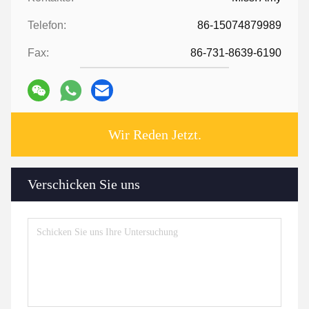
Telefon:
86-15074879989
Fax:
86-731-8639-6190
Wir Reden Jetzt.
Verschicken Sie uns