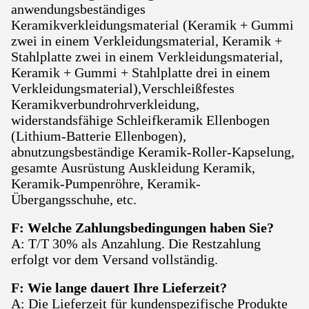
anwendungsbeständiges
Keramikverkleidungsmaterial (Keramik + Gummi
zwei in einem Verkleidungsmaterial, Keramik +
Stahlplatte zwei in einem Verkleidungsmaterial,
Keramik + Gummi + Stahlplatte drei in einem
Verkleidungsmaterial),Verschleißfestes
Keramikverbundrohrverkleidung,
widerstandsfähige Schleifkeramik Ellenbogen
(Lithium-Batterie Ellenbogen),
abnutzungsbeständige Keramik-Roller-Kapselung,
gesamte Ausrüstung Auskleidung Keramik,
Keramik-Pumpenröhre, Keramik-
Übergangsschuhe, etc.
F: Welche Zahlungsbedingungen haben Sie?
A: T/T 30% als Anzahlung. Die Restzahlung
erfolgt vor dem Versand vollständig.
F: Wie lange dauert Ihre Lieferzeit?
A: Die Lieferzeit für kundenspezifische Produkte