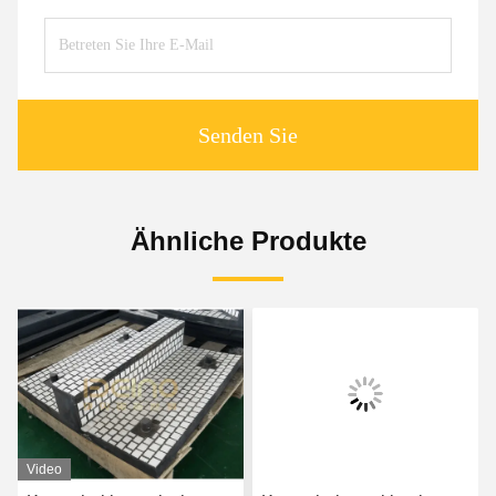
Senden Sie
Ähnliche Produkte
Video