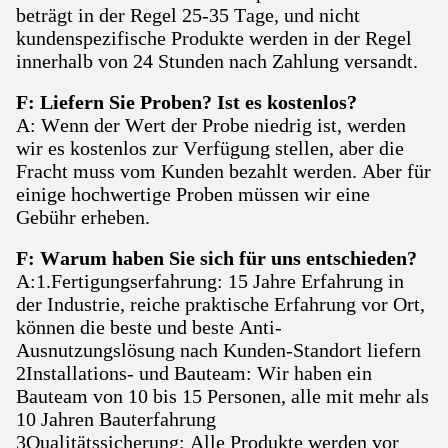
beträgt in der Regel 25-35 Tage, und nicht
kundenspezifische Produkte werden in der Regel
innerhalb von 24 Stunden nach Zahlung versandt.
F: Liefern Sie Proben? Ist es kostenlos?
A: Wenn der Wert der Probe niedrig ist, werden
wir es kostenlos zur Verfügung stellen, aber die
Fracht muss vom Kunden bezahlt werden. Aber für
einige hochwertige Proben müssen wir eine
Gebühr erheben.
F: Warum haben Sie sich für uns entschieden?
A:1.Fertigungserfahrung: 15 Jahre Erfahrung in
der Industrie, reiche praktische Erfahrung vor Ort,
können die beste und beste Anti-
Ausnutzungslösung nach Kunden-Standort liefern
2Installations- und Bauteam: Wir haben ein
Bauteam von 10 bis 15 Personen, alle mit mehr als
10 Jahren Bauterfahrung
3Qualitätssicherung: Alle Produkte werden vor