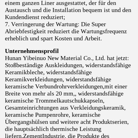
einem ganzen Liner ausgestattet, der für den
Austausch und die Installation bequem ist und den
Kundendienst reduziert;
7. Verringerung der Wartung: Die Super
Abriebfestigkeit reduziert die Wartungsfrequenz
erheblich und spart Kosten und Arbeit.
Unternehmensprofil
Hunan Yibeinuo New Material Co., Ltd. hat jetzt:
Stoßbeständige Auskleidungen, widerstandsfähige
Keramikbleche, widerstandsfähige
Keramikverkleidungen, widerstandsfähige
keramische Verbundrohrverkleidungen,mit einer
Breite von mehr als 20 mm,, widerstandsfähige
keramische Trommelkautschukkapseln,
Gesamteinrichtungen aus Verkleidungskeramik,
keramische Pumpenrohre, keramische
Übergangshülsen und weitere acht Produktserien,
die hauptsächlich thermische Leistung
liefern,ZementIndustrie, die Produkte des